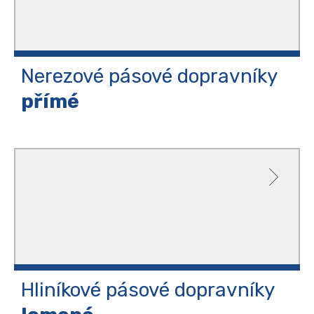
Nerezové pásové
dopravníky
přímé
Hliníkové pásové dopravníky