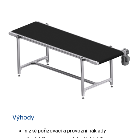
Výhody
nízké pořizovací a provozní náklady