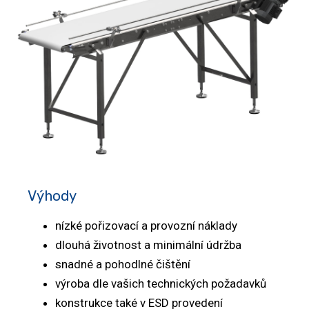
Výhody
nízké pořizovací a provozní náklady
dlouhá životnost a minimální údržba
snadné a pohodlné čištění
výroba dle vašich technických požadavků
konstrukce také v ESD provedení