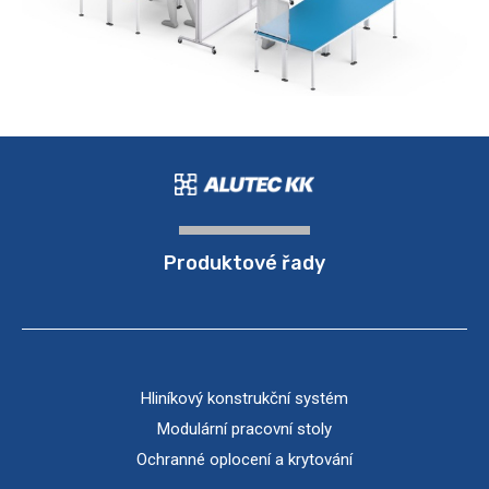
Produktové řady
Hliníkový konstrukční systém
Modulární pracovní stoly
Ochranné oplocení a krytování