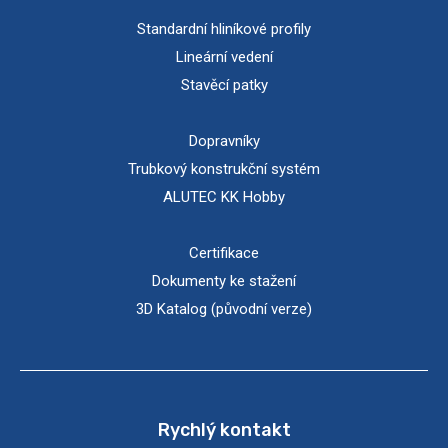
Standardní hliníkové profily
Lineární vedení
Stavěcí patky
Dopravníky
Trubkový konstrukční systém
ALUTEC KK Hobby
Certifikace
Dokumenty ke stažení
3D Katalog (původní verze)
Rychlý kontakt