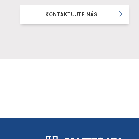
KONTAKTUJTE NÁS