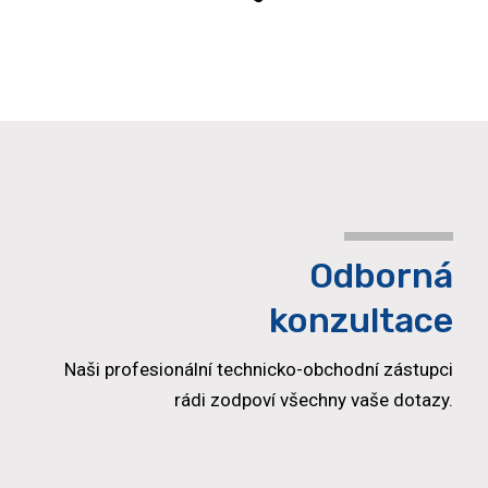
Odborná
konzultace
Naši profesionální technicko-obchodní zástupci
rádi zodpoví všechny vaše dotazy.