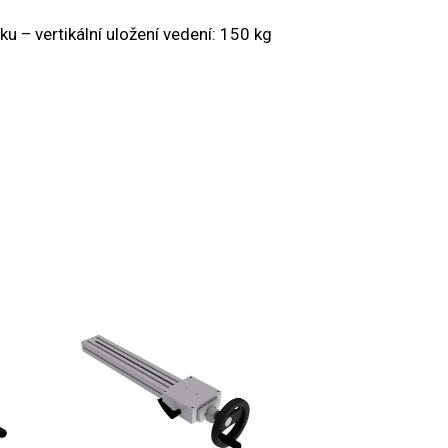
ku – vertikální uložení vedení: 150 kg