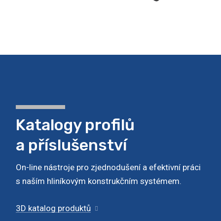
Katalogy profilů
a příslušenství
On-line nástroje pro zjednodušení a efektivní práci
s naším hliníkovým konstrukčním systémem.
3D katalog produktů