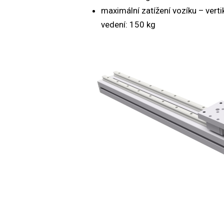
maximální zatížení vozíku – verti
vedení: 150 kg